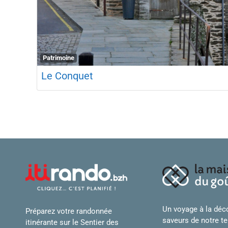
Patrimoine
Le Conquet
Un voyage à la déc
Préparez votre randonnée
saveurs de notre ter
itinérante sur le Sentier des