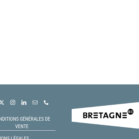
NDITIONS GÉNÉRALES DE
VENTE
IONS LÉGALES