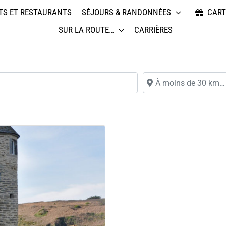
TS ET RESTAURANTS
SÉJOURS & RANDONNÉES
CART
SUR LA ROUTE…
CARRIÈRES
À moins de 30 km…