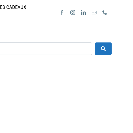
ES CADEAUX
Search