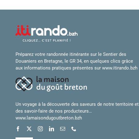
Préparez votre randonnée itinérante sur le Sentier des
Douaniers en Bretagne, le GR 34, en quelques clics grâce
aux informations pratiques présentes sur
www.itirando.bzh
Un voyage à la découverte des saveurs de notre territoire et
des savoir-faire de nos producteurs…
www.lamaisondugoutbreton.bzh