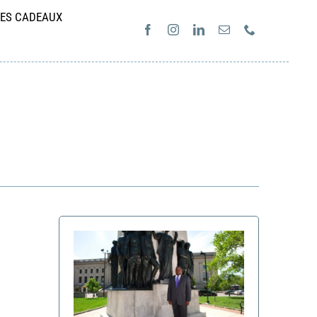
ES CADEAUX