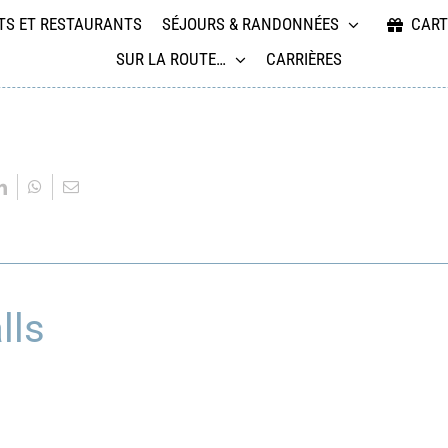
TS ET RESTAURANTS
SÉJOURS & RANDONNÉES
CART
SUR LA ROUTE…
CARRIÈRES
lls