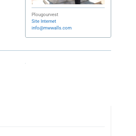
Plougourvest
Site Internet
info
@
mwwalls.com