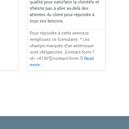
qualité pour satisfaire la clientèle et
n’hésite pas à aller au-delà des
attentes du client pour répondre à
tous ses besoins.
Pour répondre à cette annonce
remplissez ce formulaire. * Les
champs marqués d’un astérisque
sont obligatoires. [contact-form-7
id= »4130″][/contact-form-7]
Read
more...