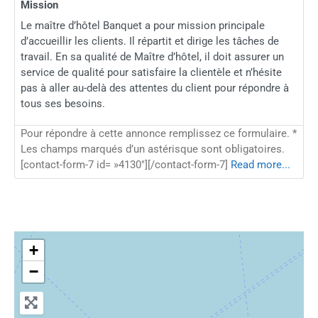
Mission
Le maître d’hôtel Banquet a pour mission principale
d’accueillir les clients. Il répartit et dirige les tâches de
travail. En sa qualité de Maître d’hôtel, il doit assurer un
service de qualité pour satisfaire la clientèle et n’hésite
pas à aller au-delà des attentes du client pour répondre à
tous ses besoins.
Pour répondre à cette annonce remplissez ce formulaire. *
Les champs marqués d’un astérisque sont obligatoires.
[contact-form-7 id= »4130″][/contact-form-7]
Read more...
+
−