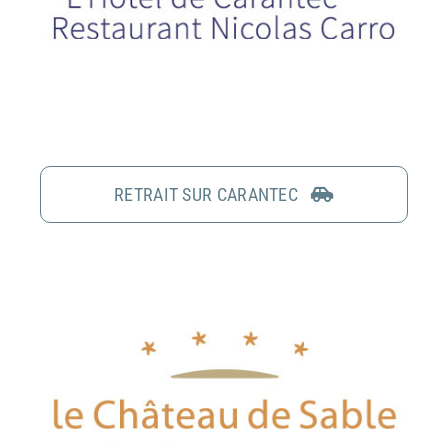
RETRAIT SUR CARANTEC