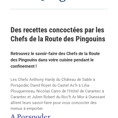
Des recettes concoctées par les
Chefs de la Route des Pingouins
Retrouvez le savoir-faire des Chefs de la Route
des Pingouins dans votre cuisine pendant le
confinement !
Les Chefs Anthony Hardy du Château de Sable à
Porspoder, David Royer du Castel Ac’h à Lilia-
Plouguerneau, Nicolas Carro de l’Hôtel de Carantec à
Carantec et Julien Robert du Roc’h Ar Mor à Ouessant
allient leurs savoir-faire pour vous concocter des
menus à emporter.
A Porspoder