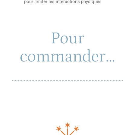
pour limiter les interactions physiques
Pour
commander…