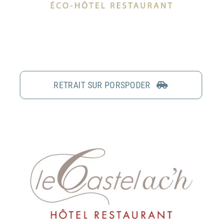
RETRAIT SUR PORSPODER