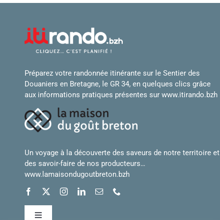
Préparez votre randonnée itinérante sur le Sentier des
Douaniers en Bretagne, le GR 34, en quelques clics grâce
aux informations pratiques présentes sur
www.itirando.bzh
Un voyage à la découverte des saveurs de notre territoire et
des savoir-faire de nos producteurs…
www.lamaisondugoutbreton.bzh
Toggle