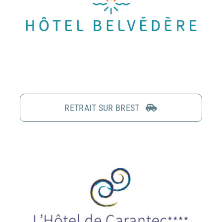
RETRAIT SUR BREST