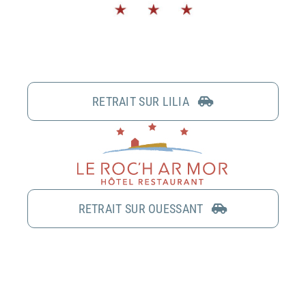
RETRAIT SUR LILIA
RETRAIT SUR OUESSANT