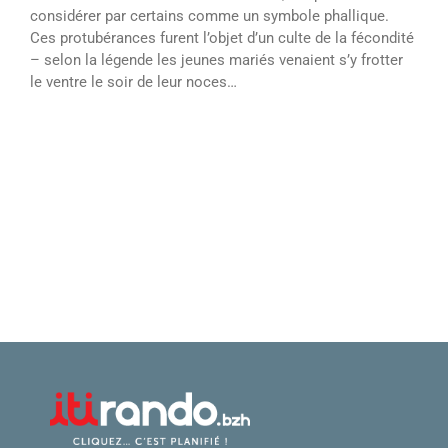
considérer par certains comme un symbole phallique.
Ces protubérances furent l’objet d’un culte de la fécondité
– selon la légende les jeunes mariés venaient s’y frotter
le ventre le soir de leur noces…