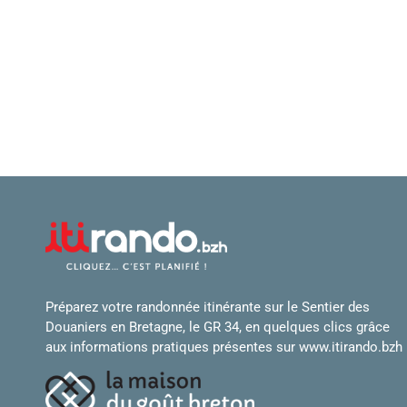
Préparez votre randonnée itinérante sur le Sentier des
Douaniers en Bretagne, le GR 34, en quelques clics grâce
aux informations pratiques présentes sur
www.itirando.bzh