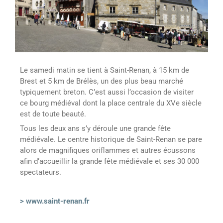
Le samedi matin se tient à Saint-Renan, à 15 km de
Brest et 5 km de Brélès, un des plus beau marché
typiquement breton. C’est aussi l’occasion de visiter
ce bourg médiéval dont la place centrale du XVe siècle
est de toute beauté.
Tous les deux ans s’y déroule une grande fête
médiévale. Le centre historique de Saint-Renan se pare
alors de magnifiques oriflammes et autres écussons
afin d’accueillir la grande fête médiévale et ses 30 000
spectateurs.
> www.saint-renan.fr