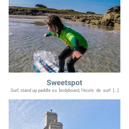
Sweetspot
Surf, stand up paddle ou bodyboard, l’école de surf
[...]