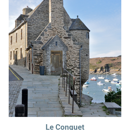
Le Conquet