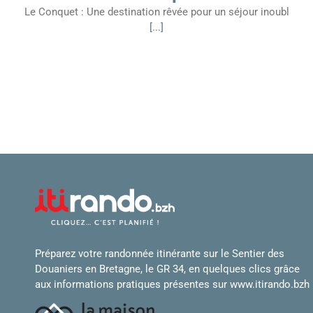
Le Conquet : Une destination rêvée pour un séjour inoubl
[...]
Préparez votre randonnée itinérante sur le Sentier des
Douaniers en Bretagne, le GR 34, en quelques clics grâce
aux informations pratiques présentes sur
www.itirando.bzh