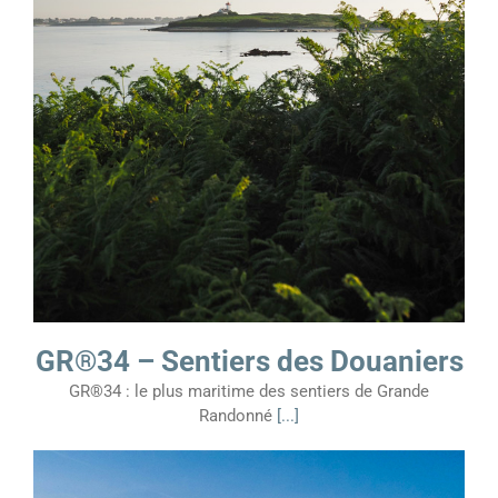
GR®34 – Sentiers des Douaniers
GR®34 : le plus maritime des sentiers de Grande
Randonné
[...]