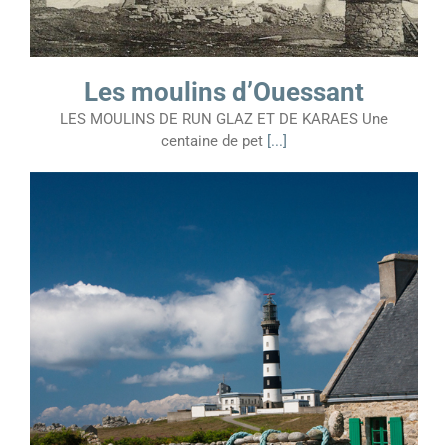
Les moulins d’Ouessant
LES MOULINS DE RUN GLAZ ET DE KARAES Une
centaine de pet
[...]