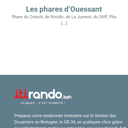
Les phares d’Ouessant
Phare du Créach, de Nividic, de La Jument, du Stiff, Pha
[...]
Préparez votre randonnée itinérante sur le Sentier des
Douaniers en Bretagne, le GR 34, en quelques clics grâce