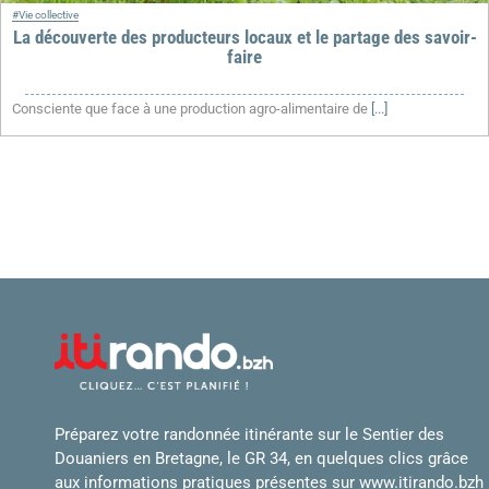
#Vie collective
La découverte des producteurs locaux et le partage des savoir-
faire
Consciente que face à une production agro-alimentaire de
[...]
Préparez votre randonnée itinérante sur le Sentier des
Douaniers en Bretagne, le GR 34, en quelques clics grâce
aux informations pratiques présentes sur
www.itirando.bzh