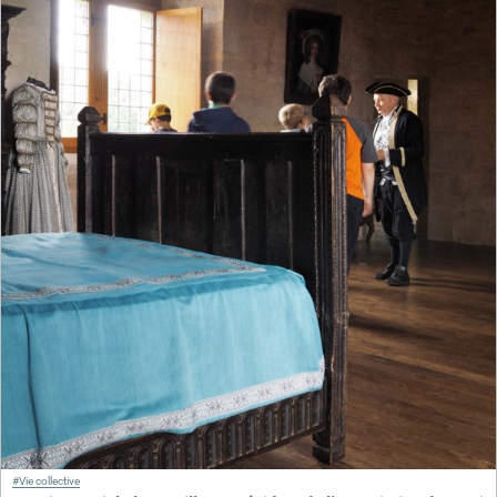
#Vie collective