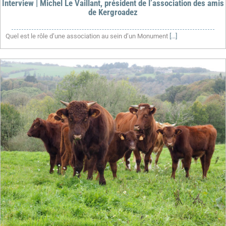
Interview | Michel Le Vaillant, président de l’association des amis
de Kergroadez
Quel est le rôle d’une association au sein d’un Monument
[...]