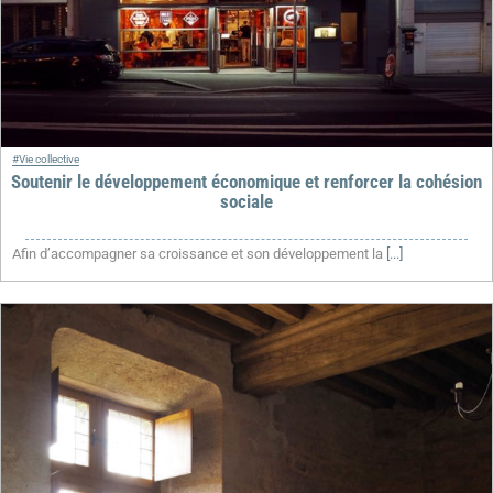
#Vie collective
Soutenir le développement économique et renforcer la cohésion
sociale
Afin d’accompagner sa croissance et son développement la
[...]