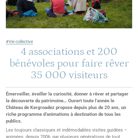
#Vie collective
4 associations et 200
bénévoles pour faire rêver
35 000 visiteurs
Émerveiller, éveiller la curiosité, donner à rêver et partager
la découverte du patrimoine… Ouvert toute l’année le
Château de Kergroadez propose depuis plus de 20 ans, un
riche programme d’animations à destination de tous les
publics.
Les toujours classiques et indémodables visites guidées –
animées, depuis 2006, par plusieurs générations de tout