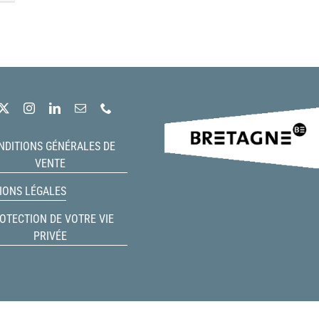
NDITIONS GÉNÉRALES DE
VENTE
IONS LÉGALES
OTECTION DE VOTRE VIE
PRIVÉE