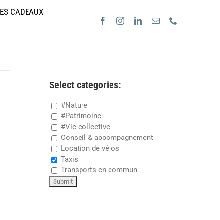
ES CADEAUX
Select categories:
#Nature
#Patrimoine
#Vie collective
Conseil & accompagnement
Location de vélos
Taxis
Transports en commun