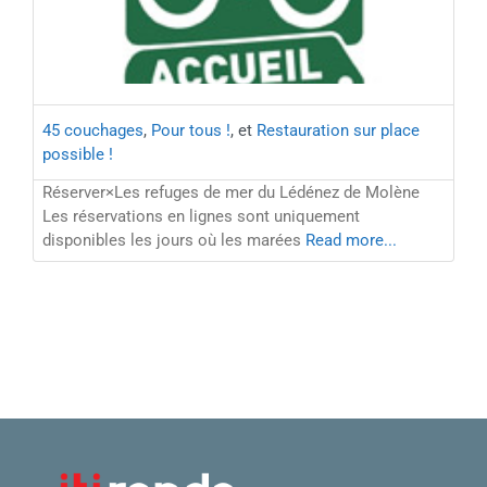
45 couchages
,
Pour tous !
, et
Restauration sur place
possible !
Réserver×Les refuges de mer du Lédénez de Molène
Les réservations en lignes sont uniquement
disponibles les jours où les marées
Read more...