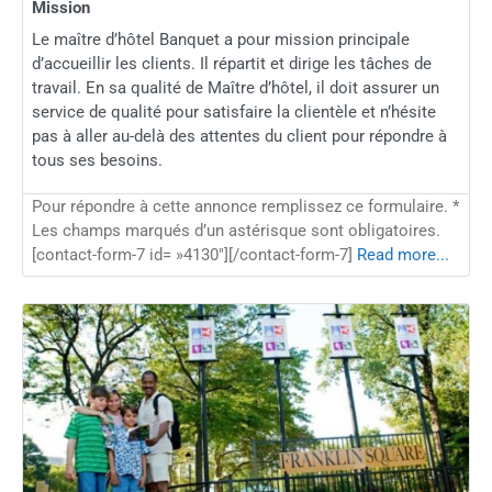
Mission
Le maître d’hôtel Banquet a pour mission principale
d’accueillir les clients. Il répartit et dirige les tâches de
travail. En sa qualité de Maître d’hôtel, il doit assurer un
service de qualité pour satisfaire la clientèle et n’hésite
pas à aller au-delà des attentes du client pour répondre à
tous ses besoins.
Pour répondre à cette annonce remplissez ce formulaire. *
Les champs marqués d’un astérisque sont obligatoires.
[contact-form-7 id= »4130″][/contact-form-7]
Read more...