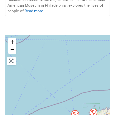
American Museum in Philadelphia , explores the lives of
people of
Read more...
+
−