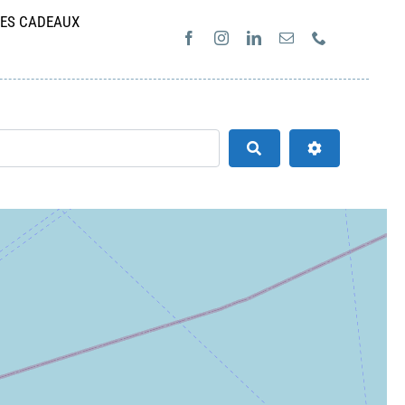
ES CADEAUX
Search