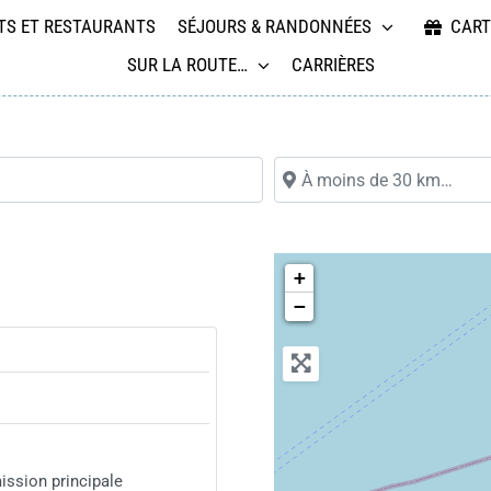
TS ET RESTAURANTS
SÉJOURS & RANDONNÉES
CART
SUR LA ROUTE…
CARRIÈRES
À moins de 30 km…
+
−
ission principale