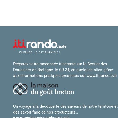
Préparez votre randonnée itinérante sur le Sentier des
Douaniers en Bretagne, le GR 34, en quelques clics grâce
aux informations pratiques présentes sur
www.itirando.bzh
Un voyage à la découverte des saveurs de notre territoire et
des savoir-faire de nos producteurs…