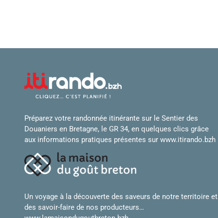
Préparez votre randonnée itinérante sur le Sentier des
Douaniers en Bretagne, le GR 34, en quelques clics grâce
aux informations pratiques présentes sur
www.itirando.bzh
Un voyage à la découverte des saveurs de notre territoire et
des savoir-faire de nos producteurs…