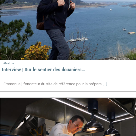
#Nature
Interview | Sur le sentier des douaniers…
Emmanuel, fondateur du site de référence pour la prépara
[...]