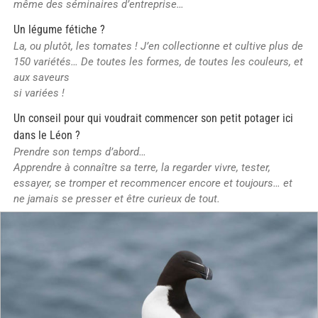
même des séminaires d’entreprise…
Un légume fétiche ?
La, ou plutôt, les tomates ! J’en collectionne et cultive plus de
150 variétés… De toutes les formes, de toutes les couleurs, et
aux saveurs
si variées !
Un conseil pour qui voudrait commencer son petit potager ici
dans le Léon ?
Prendre son temps d’abord…
Apprendre à connaître sa terre, la regarder vivre, tester,
essayer, se tromper et recommencer encore et toujours… et
ne jamais se presser et être curieux de tout.