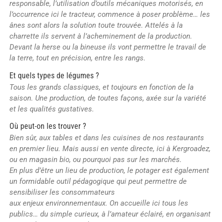
responsable, l’utilisation d’outils mécaniques motorisés, en
l’occurrence ici le tracteur, commence à poser problème… les
ânes sont alors la solution toute trouvée. Attelés à la
charrette ils servent à l’acheminement de la production.
Devant la herse ou la bineuse ils vont permettre le travail de
la terre, tout en précision, entre les rangs.
Et quels types de légumes ?
Tous les grands classiques, et toujours en fonction de la
saison. Une production, de toutes façons, axée sur la variété
et les qualités gustatives.
Où peut-on les trouver ?
Bien sûr, aux tables et dans les cuisines de nos restaurants
en premier lieu. Mais aussi en vente directe, ici à Kergroadez,
ou en magasin bio, ou pourquoi pas sur les marchés.
En plus d’être un lieu de production, le potager est également
un formidable outil pédagogique qui peut permettre de
sensibiliser les consommateurs
aux enjeux environnementaux. On accueille ici tous les
publics… du simple curieux, à l’amateur éclairé, en organisant