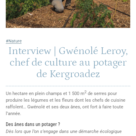
#Nature
Interview | Gwénolé Leroy,
chef de culture au potager
de Kergroadez
2
Un hectare en plein champs et 1 500 m
de serres pour
produire les légumes et les fleurs dont les chefs de cuisine
raffolent… Gwénolé et ses deux ânes, ont fort à faire toute
l’année.
Des ânes dans un potager ?
Dès lors que l’on s’engage dans une démarche écologique