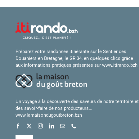
Préparez votre randonnée itinérante sur le Sentier des
Douaniers en Bretagne, le GR 34, en quelques clics grâce
aux informations pratiques présentes sur
www.itirando.bzh
Un voyage à la découverte des saveurs de notre territoire et
des savoir-faire de nos producteurs…
www.lamaisondugoutbreton.bzh